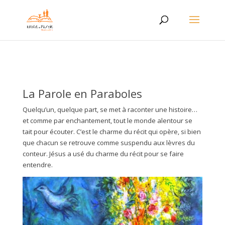
La Parole en Paraboles
Quelqu’un, quelque part, se met à raconter une histoire…
et comme par enchantement, tout le monde alentour se
tait pour écouter. C’est le charme du récit qui opère, si bien
que chacun se retrouve comme suspendu aux lèvres du
conteur. Jésus a usé du charme du récit pour se faire
entendre.