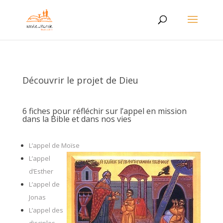
Découvrir le projet de Dieu
6 fiches pour réfléchir sur l’appel en mission
dans la Bible et dans nos vies
L’appel de Moïse
L’appel
d’Esther
L’appel de
Jonas
L’appel des