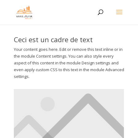
Ceci est un cadre de text
Your content goes here. Edit or remove this text inline or in
the module Content settings. You can also style every
aspect of this content in the module Design settings and
even apply custom CSS to this text in the module Advanced
settings.