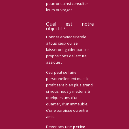
pourront ainsi consulter
leurs ouvrages.
Quel est notre
objectif ?
Donner enViedeParole
à tous ceux qui se
laisseront guider par ces
propositions de lecture
assidue .
Ceci peut se faire
personnellement mais le
profit sera bien plus grand
si nous nous y mettons à
quelques uns d’un
quartier, d’un immeuble,
d’une paroisse ou entre
amis.
Devenons une
petite